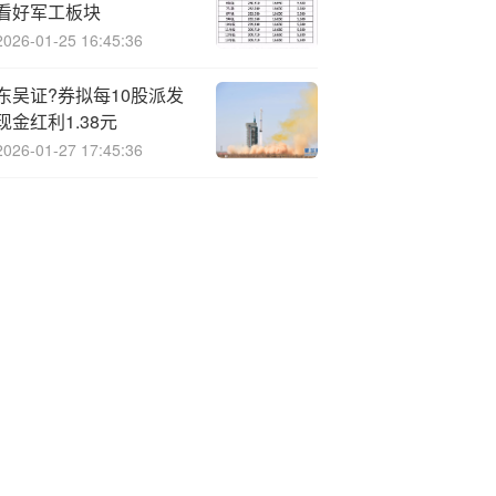
看好军工板块
2026-01-25 16:45:36
东吴证?券拟每10股派发
现金红利1.38元
2026-01-27 17:45:36