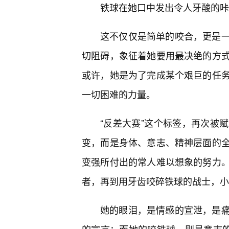
铁球在她口中发出令人牙酸的咔
这不仅仅是简单的咬合，更是
切阻碍，象征着她要用最决绝的方
或许，她是为了完成某个艰巨的任
一切困难的力量。
“反差大赛”这个标签，再次被
变，而是身体、意志、精神层面的
变强所付出的常人难以想象的努力。
者，再到用牙齿咬碎铁球的战士，小
她的眼泪，是情感的宣泄，是痛