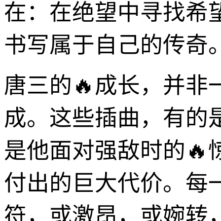
在：在绝望中寻找希
书写属于自己的传奇
唐三的🔥成长，并非
成。这些插曲，有的
是他面对强敌时的
付出的巨大代价。每
符，或激昂，或婉转