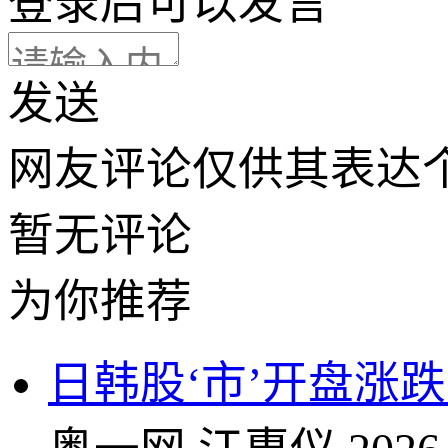
登录
后可以发言
发送
网友评论仅供其表达
暂无评论
为你推荐
日韩股‘市’开盘涨跌