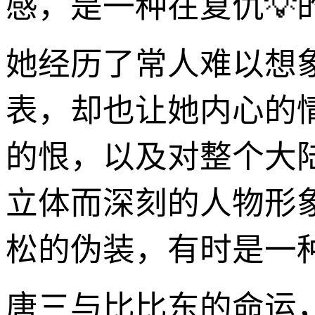
感，是一种在复仇💡
她经历了常人难以想
表，却也让她内心的
的恨，以及对整个大
立体而深刻的人物形
松的伪装，有时是一
唐三与比比东的命运