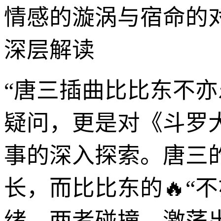
情感的漩涡与宿命的
深层解读
“唐三插曲比比东不
疑问，更是对《斗罗
事的深入探索。唐三
长，而比比东的🔥“
绪。两者碰撞，激荡