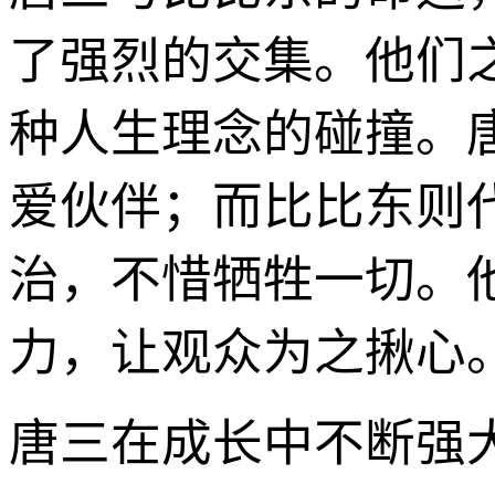
了强烈的交集。他们
种人生理念的碰撞。
爱伙伴；而比比东则
治，不惜牺牲一切。
力，让观众为之揪心
唐三在成长中不断强