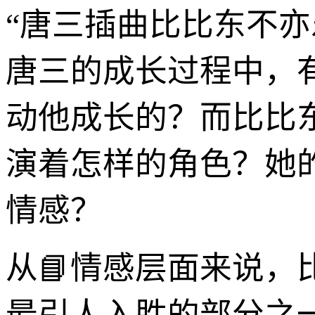
“唐三插曲比比东不
唐三的成长过程中，
动他成长的？而比比
演着怎样的角色？她
情感？
从📘情感层面来说
最引人入胜的部分之