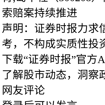
索赔案持续推进
声明：证券时报力求
考，不构成实质性投
下载“证券时报”官方
了解股市动态，洞察
网友评论