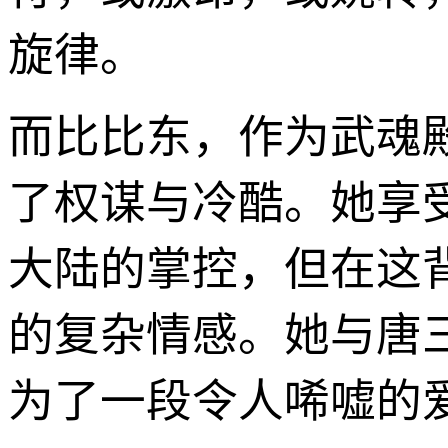
旋律。
而比比东，作为武魂
了权谋与冷酷。她享
大陆的掌控，但在这
的复杂情感。她与唐
为了一段令人唏嘘的