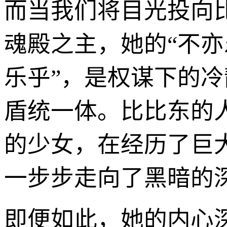
而当我们将目光投向
魂殿之主，她的“不亦
乐乎”，是权谋下的
盾统一体。比比东的
的少女，在经历了巨
一步步走向了黑暗的
即便如此，她的内心