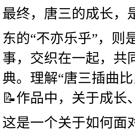
最终，唐三的成长，
东的“不亦乐乎”，
事，交织在一起，共
典。理解“唐三插曲
📝作品中，关于成
这是一个关于如何面