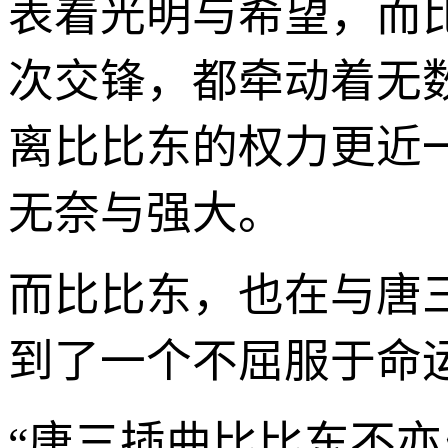
表着光明与希望，而
次交锋，都牵动着无
离比比东的权力更近
无奈与强大。
而比比东，也在与唐
到了一个不屈服于命
“唐三插曲比比东不