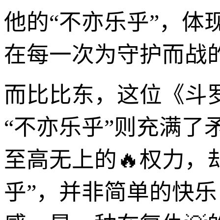
他的“不亦乐乎”，
在每一次为守护而战
而比比东，这位《斗
“不亦乐乎”则充满
至高无上的🔥权力，
乎”，并非简单的快