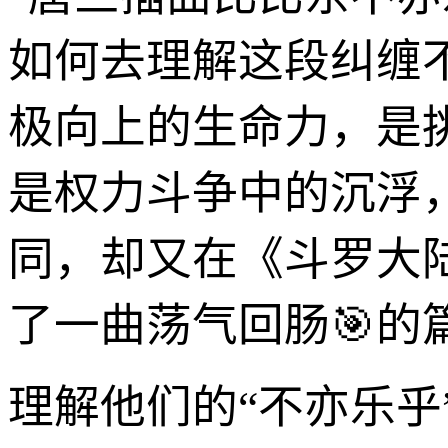
如何去理解这段纠缠
极向上的生命力，是
是权力斗争中的沉浮
同，却又在《斗罗大
了一曲荡气回肠🎯的
理解他们的“不亦乐