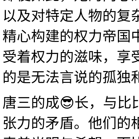
以及对特定人物的复
精心构建的权力帝国
受着权力的滋味，享
的是无法言说的孤独
唐三的成😎长，与
张力的矛盾。他们的