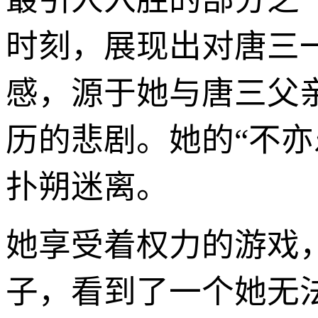
时刻，展现出对唐三一
感，源于她与唐三父
历的悲剧。她的“不
扑朔迷离。
她享受着权力的游戏
子，看到了一个她无