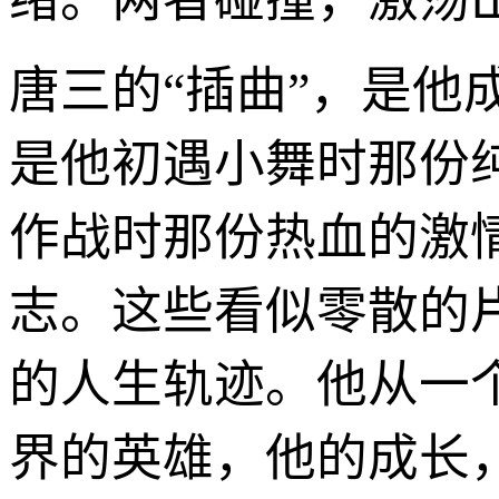
唐三的“插曲”，是
是他初遇小舞时那份
作战时那份热血的激
志。这些看似零散的
的人生轨迹。他从一
界的英雄，他的成长