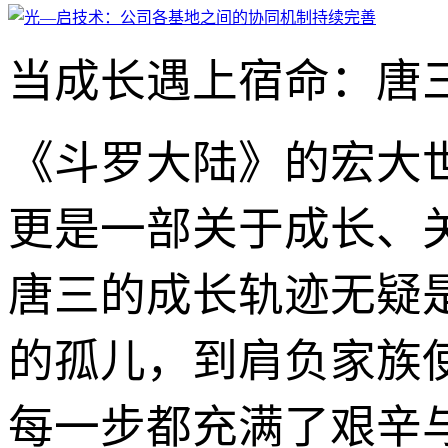
当成长遇上宿命：唐三
《斗罗大陆》的宏大
更是一部关于成长、
唐三的成长轨迹无疑
的孤儿，到肩负家族
每一步都充满了艰辛