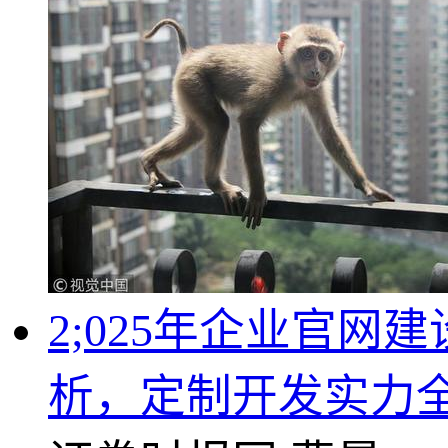
2;025年企业官
析，定制开发实力